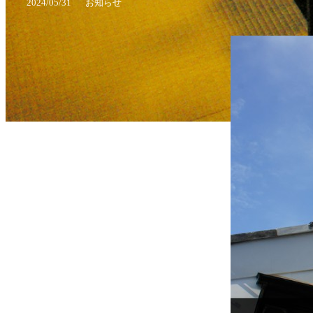
2024/05/31
お知らせ