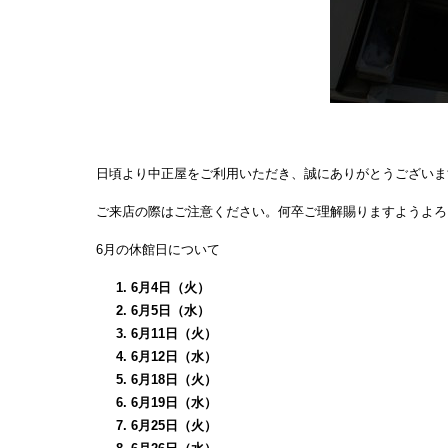
日頃より中正屋をご利用いただき、誠にありがとうございま
ご来店の際はご注意ください。何卒ご理解賜りますようよろ
6月の休館日について
6月4日（火）
6月5日（水）
6月11日（火）
6月12日（水）
6月18日（火）
6月19日（水）
6月25日（火）