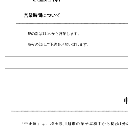
6月26日（水）
営業時間について
昼の部は11:30から営業します。
※夜の部はご予約をお願い致します。
「中正屋」は、埼玉県川越市の菓子屋横丁から徒歩1分