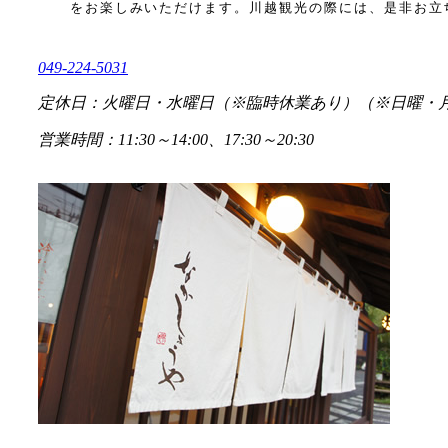
をお楽しみいただけます。川越観光の際には、是非お立
049-224-5031
定休日：火曜日・水曜日（※臨時休業あり）（※日曜・
営業時間：11:30～14:00、17:30～20:30