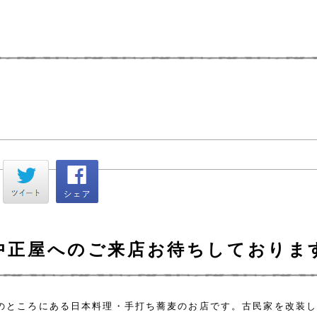
中正屋へのご来店お待ちしておりま
のところにある日本料理・手打ち蕎麦のお店です。古民家を改装