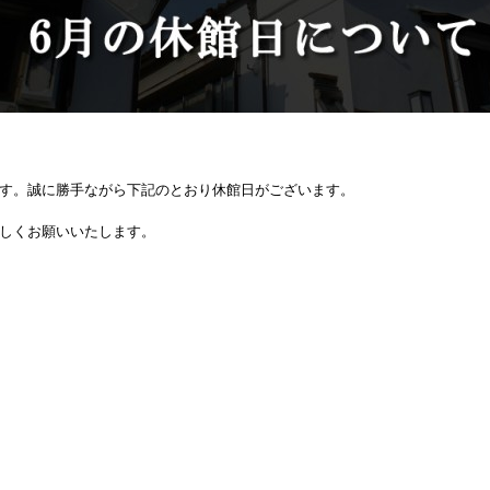
す。誠に勝手ながら下記のとおり休館日がございます。
しくお願いいたします。